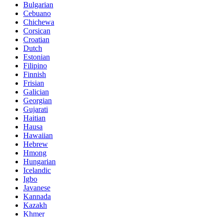
Bulgarian
Cebuano
Chichewa
Corsican
Croatian
Dutch
Estonian
Filipino
Finnish
Frisian
Galician
Georgian
Gujarati
Haitian
Hausa
Hawaiian
Hebrew
Hmong
Hungarian
Icelandic
Igbo
Javanese
Kannada
Kazakh
Khmer