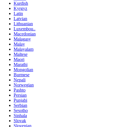
Kurdish
Kyrgyz
Latin
Latvian
Lithuanian
Luxembou..
Macedonian
Malagasy
Malay
Malayalam
Maltese
Maori
Marathi
Mongolian
Burmese
Nepali
Norwegian
Pashto
Persian
Punjabi
Serbian
Sesotho
Sinhala
Slovak
Slovenian