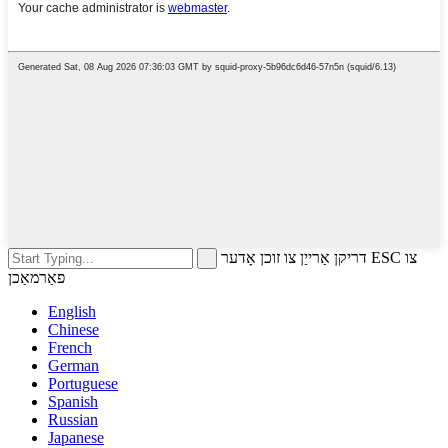
דריקן אַרייַן צו זוכן אָדער ESC צו
פאַרמאַכן
English
Chinese
French
German
Portuguese
Spanish
Russian
Japanese